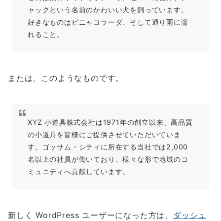
ャックという名前のかわいい犬を飼っています。
好きなものはピニャコラーダ、そして通り雨に濡
れること。
または、このようなものです。
XYZ 小道具株式会社は1971年の創立以来、高品質
の小道具を皆様にご提供させていただいていま
す。ゴッサム・シティに所在する当社では2,000
名以上の社員が働いており、様々な形で地域のコ
ミュニティへ貢献しています。
新しく WordPress ユーザーになった方は、
ダッシュ