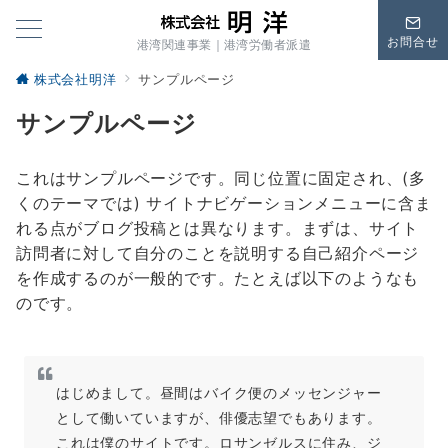
お問合せ
港湾関連事業｜港湾労働者派遣
株式会社明洋
サンプルページ
サンプルページ
これはサンプルページです。同じ位置に固定され、(多
くのテーマでは) サイトナビゲーションメニューに含ま
れる点がブログ投稿とは異なります。まずは、サイト
訪問者に対して自分のことを説明する自己紹介ページ
を作成するのが一般的です。たとえば以下のようなも
のです。
はじめまして。昼間はバイク便のメッセンジャー
として働いていますが、俳優志望でもあります。
これは僕のサイトです。ロサンゼルスに住み、ジ