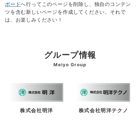
ボード
へ行ってこのページを削除し、独自のコンテン
ツを含む新しいページを作成してください。それで
は、お楽しみください !
グループ情報
Meiyo Group
株式会社明洋
株式会社明洋テクノ