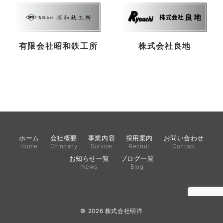
有限会社昭和鉄工所
株式会社良地
ホーム
会社概要
事業内容
採用案内
お問い合わせ
Home
Company
Survice
Recruit
Contact
お知らせ一覧
ブログ一覧
News
Blog
© 2026
株式会社明洋