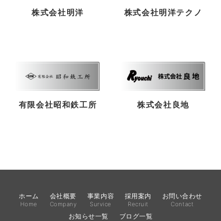
株式会社明洋
株式会社明洋テクノ
有限会社昭和鉄工所
株式会社良地
ホーム
会社概要
事業内容
採用案内
お問い合わせ
Home
Company
Survice
Recruit
Contact
お知らせ一覧
ブログ一覧