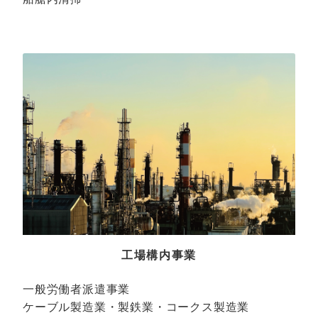
工場構内事業
一般労働者派遣事業
ケーブル製造業・製鉄業・コークス製造業