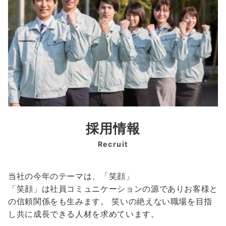
採用情報
Recruit
当社の今年のテーマは、「笑顔」
「笑顔」は社員コミュニケーションの源でありお客様と
の信頼関係をも生みます。 笑いの絶えない職場を目指
し共に成長できる人材を求めています。