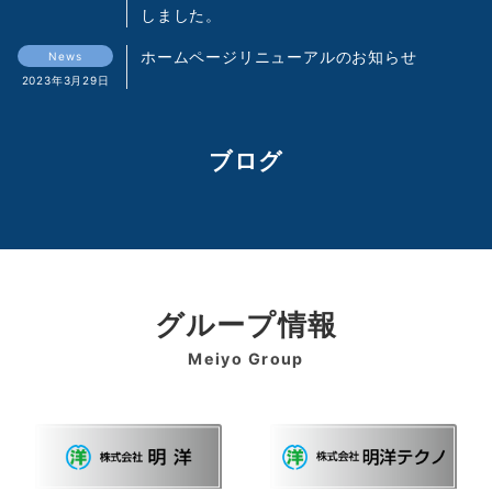
しました。
ホームページリニューアルのお知らせ
News
2023年3月29日
ブログ
グループ情報
Meiyo Group