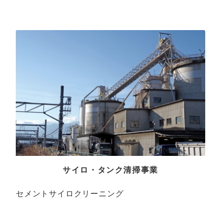
サイロ・タンク清掃事業
セメントサイロクリーニング