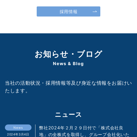
採用情報
お知らせ・ブログ
News & Blog
当社の活動状況・採用情報等及び身近な情報をお届けい
たします。
ニュース
弊社2024年２月２９日付で「株式会社良
News
地」の全株式を取得し、グループ会社化いた
2024年3月4日