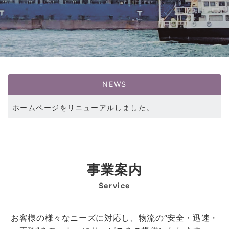
NEWS
ホームページをリニューアルしました。
弊社2024年２月２９日付で「株式会社良地」の全株式を取得し、グループ会社化いたしました。
事業案内
Service
お客様の様々なニーズに対応し、物流の“安全・迅速・